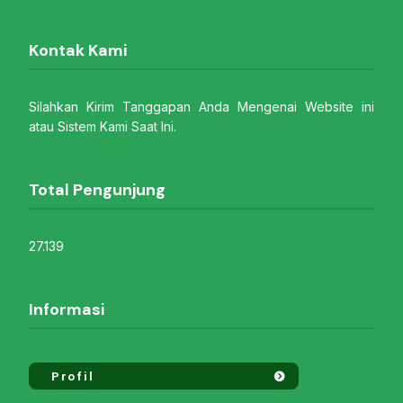
Kontak Kami
Silahkan Kirim Tanggapan Anda Mengenai Website ini
atau Sistem Kami Saat Ini.
Total Pengunjung
27.139
Informasi
Profil